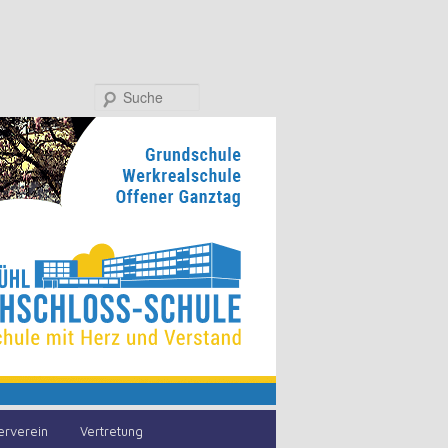
Suche
erverein
Vertretung