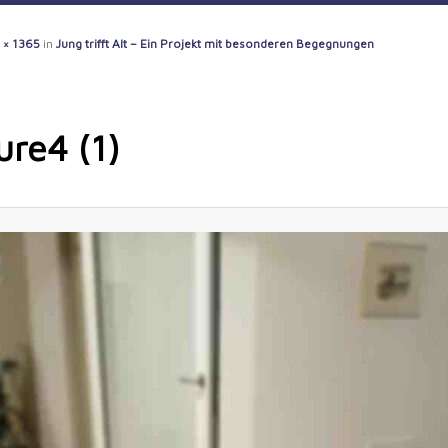
 × 1365
in
Jung trifft Alt – Ein Projekt mit besonderen Begegnungen
ure4 (1)