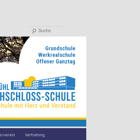
Suche
erverein
Vertretung