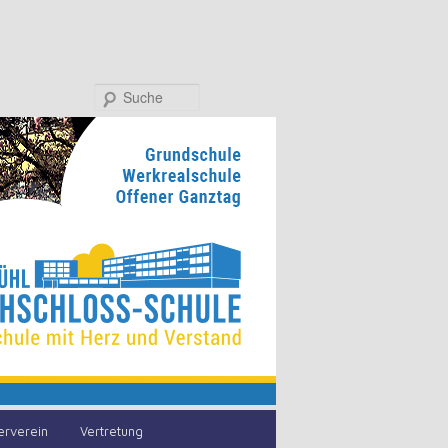
Suche
erverein
Vertretung