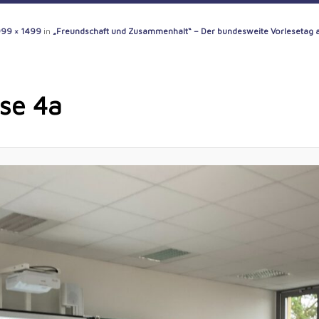
99 × 1499
in
„Freundschaft und Zusammenhalt“ – Der bundesweite Vorlesetag 
sse 4a