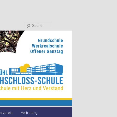
Suche
erverein
Vertretung