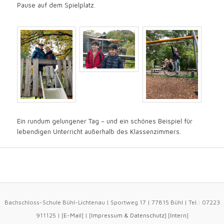
Pause auf dem Spielplatz.
Ein rundum gelungener Tag – und ein schönes Beispiel für
lebendigen Unterricht außerhalb des Klassenzimmers.
Bachschloss-Schule Bühl-Lichtenau | Sportweg 17 | 77815 Bühl | Tel.: 07223
911125 | [
E-Mail
] | [
Impressum
&
Datenschutz
] [
Intern
]