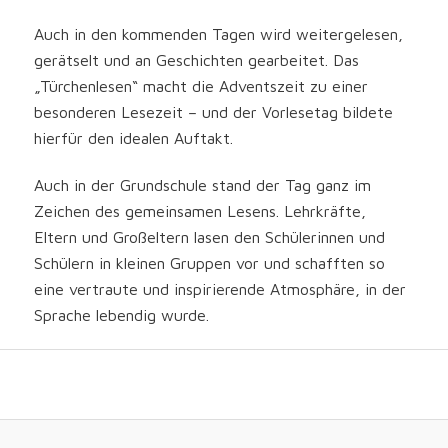
Auch in den kommenden Tagen wird weitergelesen,
gerätselt und an Geschichten gearbeitet. Das
„Türchenlesen“ macht die Adventszeit zu einer
besonderen Lesezeit – und der Vorlesetag bildete
hierfür den idealen Auftakt.
Auch in der Grundschule stand der Tag ganz im
Zeichen des gemeinsamen Lesens. Lehrkräfte,
Eltern und Großeltern lasen den Schülerinnen und
Schülern in kleinen Gruppen vor und schafften so
eine vertraute und inspirierende Atmosphäre, in der
Sprache lebendig wurde.