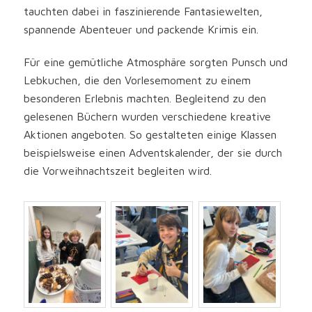
tauchten dabei in faszinierende Fantasiewelten,
spannende Abenteuer und packende Krimis ein.
Für eine gemütliche Atmosphäre sorgten Punsch und
Lebkuchen, die den Vorlesemoment zu einem
besonderen Erlebnis machten.
Begleitend zu den
gelesenen Büchern wurden verschiedene kreative
Aktionen angeboten. So gestalteten einige Klassen
beispielsweise einen Adventskalender, der sie durch
die Vorweihnachtszeit begleiten wird.