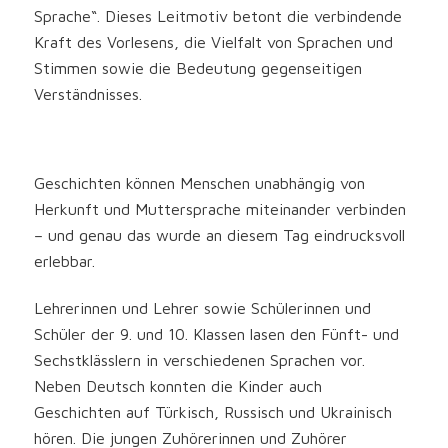
Sprache“. Dieses Leitmotiv betont die verbindende
Kraft des Vorlesens, die Vielfalt von Sprachen und
Stimmen sowie die Bedeutung gegenseitigen
Verständnisses.
Geschichten können Menschen unabhängig von
Herkunft und Muttersprache miteinander verbinden
– und genau das wurde an diesem Tag eindrucksvoll
erlebbar.
Lehrerinnen und Lehrer sowie Schülerinnen und
Schüler der 9. und 10. Klassen lasen den Fünft- und
Sechstklässlern in verschiedenen Sprachen vor.
Neben Deutsch konnten die Kinder auch
Geschichten auf Türkisch, Russisch und Ukrainisch
hören. Die jungen Zuhörerinnen und Zuhörer