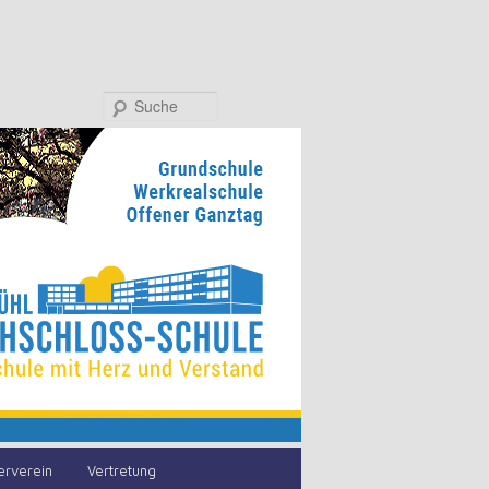
Suche
erverein
Vertretung