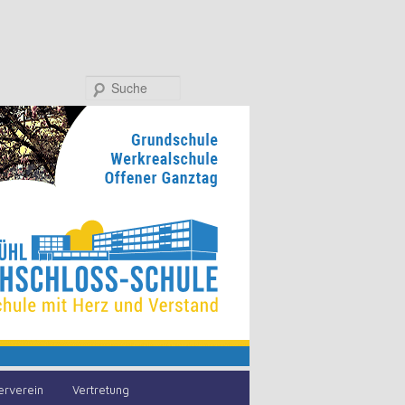
Suche
erverein
Vertretung