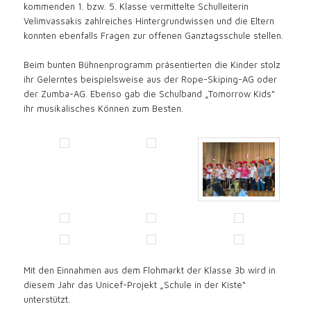
kommenden 1. bzw. 5. Klasse vermittelte Schulleiterin
Velimvassakis zahlreiches Hintergrundwissen und die Eltern
konnten ebenfalls Fragen zur offenen Ganztagsschule stellen.
Beim bunten Bühnenprogramm präsentierten die Kinder stolz
ihr Gelerntes beispielsweise aus der Rope-Skiping-AG oder
der Zumba-AG. Ebenso gab die Schulband „Tomorrow Kids“
ihr musikalisches Können zum Besten.
Mit den Einnahmen aus dem Flohmarkt der Klasse 3b wird in
diesem Jahr das Unicef-Projekt „Schule in der Kiste“
unterstützt.