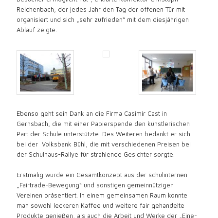
Reichenbach, der jedes Jahr den Tag der offenen Tür mit
organisiert und sich „sehr zufrieden“ mit dem diesjährigen
Ablauf zeigte.
Ebenso geht sein Dank an die Firma Casimir Cast in
Gernsbach, die mit einer Papierspende den künstlerischen
Part der Schule unterstützte. Des Weiteren bedankt er sich
bei der Volksbank Bühl, die mit verschiedenen Preisen bei
der Schulhaus-Rallye für strahlende Gesichter sorgte.
Erstmalig wurde ein Gesamtkonzept aus der schulinternen
„Fairtrade-Bewegung“ und sonstigen gemeinnützigen
Vereinen präsentiert. In einem gemeinsamen Raum konnte
man sowohl leckeren Kaffee und weitere fair gehandelte
Produkte genießen, als auch die Arbeit und Werke der „Eine-