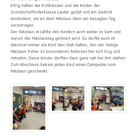
Eifrig hatten die Erstklässler und die Kinder der
Grundschulförderklasse Lieder geübt und ein Gedicht
einstudiert, um es dem Nikolaus dann am besagten Tag
vorzutragen.
Der Nikolaus erzählte den Kindern auch woher er kam und
warum der Nikolaustag gefeiert wird. So durfte auch im
Wechsel immer ein Kind den Stab halten, den der heilige
Nikolaus früher zu besonderen Anlässen bei sich trug und
mitnahm. Diese Kinder durften dann ganz nah bei ihm stehen.
Zum Abschluss bekam jedes Kind einen Dampedei vom
Nikolaus geschenkt.