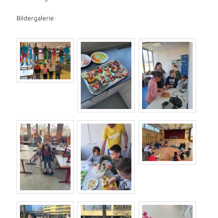
Bildergalerie: