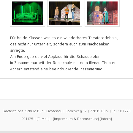
Für beide Klassen war es ein wunderbares Theatererlebnis,
das nicht nur unterhielt, sondern auch zum Nachdenken
anregte.
Am Ende gab es viel Applaus für die Schauspieler.
In Zusammenarbeit der Realschule mit dem Illenau-Theater
Achern entstand eine beeindruckende Inszenierung!
Bachschloss-Schule Bühl-Lichtenau | Sportweg 17 | 77815 Bühl | Tel.: 07223
911125 | [
E-Mail
] | [
Impressum
&
Datenschutz
] [
Intern
]