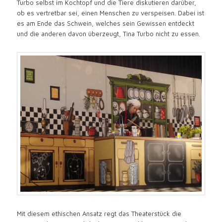
Turbo selbst im Kochtopf und die Tiere diskutieren darüber,
ob es vertretbar sei, einen Menschen zu verspeisen. Dabei ist
es am Ende das Schwein, welches sein Gewissen entdeckt
und die anderen davon überzeugt, Tina Turbo nicht zu essen.
Mit diesem ethischen Ansatz regt das Theaterstück die