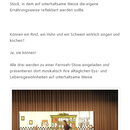
Stück, in dem auf unterhaltsame Weise die eigene
Ernährungsweise reflektiert werden sollte.
Können ein Rind, ein Huhn und ein Schwein wirklich singen und
kochen?
Ja, sie können!
Alle drei werden zu einer Fernseh-Show eingeladen und
präsentieren dort musikalisch ihre alltäglichen Ess- und
Lebensgewohnheiten auf unterhaltsame Weise.