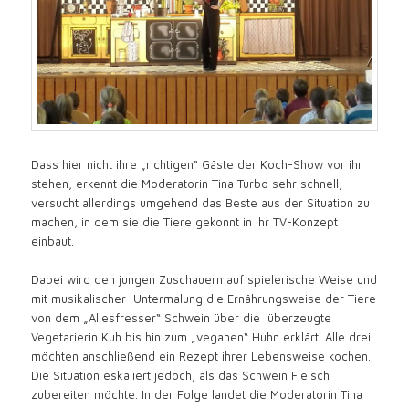
Dass hier nicht ihre „richtigen“ Gäste der Koch-Show vor ihr
stehen, erkennt die Moderatorin Tina Turbo sehr schnell,
versucht allerdings umgehend das Beste aus der Situation zu
machen, in dem sie die Tiere gekonnt in ihr TV-Konzept
einbaut.
Dabei wird den jungen Zuschauern auf spielerische Weise und
mit musikalischer Untermalung die Ernährungsweise der Tiere
von dem „Allesfresser“ Schwein über die überzeugte
Vegetarierin Kuh bis hin zum „veganen“ Huhn erklärt. Alle drei
möchten anschließend ein Rezept ihrer Lebensweise kochen.
Die Situation eskaliert jedoch, als das Schwein Fleisch
zubereiten möchte. In der Folge landet die Moderatorin Tina