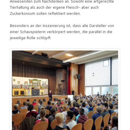
Anwesenden zum Nachdenken an. Sowohl eine artgerechte
Tierhaltung als auch der eigene Fleisch- aber auch
Zuckerkonsum sollen reflektiert werden.
Besonders an der Inszenierung ist, dass alle Darsteller von
einer Schauspielerin verkörpert werden, die parallel in die
jeweilige Rolle schlüpft.