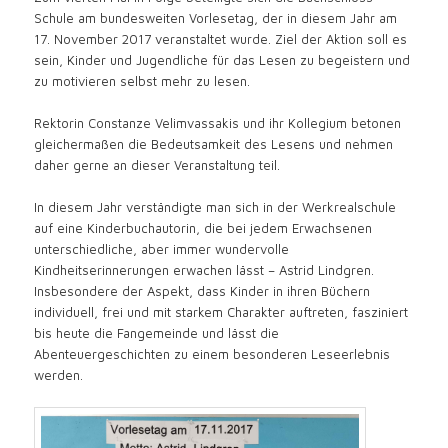
Schule am bundesweiten Vorlesetag, der in diesem Jahr am
17. November 2017 veranstaltet wurde. Ziel der Aktion soll es
sein, Kinder und Jugendliche für das Lesen zu begeistern und
zu motivieren selbst mehr zu lesen.
Rektorin Constanze Velimvassakis und ihr Kollegium betonen
gleichermaßen die Bedeutsamkeit des Lesens und nehmen
daher gerne an dieser Veranstaltung teil.
In diesem Jahr verständigte man sich in der Werkrealschule
auf eine Kinderbuchautorin, die bei jedem Erwachsenen
unterschiedliche, aber immer wundervolle
Kindheitserinnerungen erwachen lässt – Astrid Lindgren.
Insbesondere der Aspekt, dass Kinder in ihren Büchern
individuell, frei und mit starkem Charakter auftreten, fasziniert
bis heute die Fangemeinde und lässt die
Abenteuergeschichten zu einem besonderen Leseerlebnis
werden.