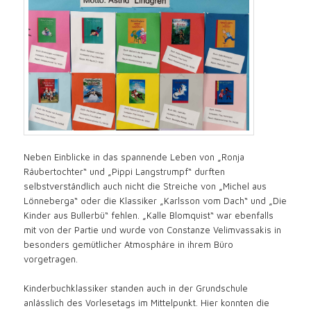
Neben Einblicke in das spannende Leben von „Ronja
Räubertochter“ und „Pippi Langstrumpf“ durften
selbstverständlich auch nicht die Streiche von „Michel aus
Lönneberga“ oder die Klassiker „Karlsson vom Dach“ und „Die
Kinder aus Bullerbü“ fehlen. „Kalle Blomquist“ war ebenfalls
mit von der Partie und wurde von Constanze Velimvassakis in
besonders gemütlicher Atmosphäre in ihrem Büro
vorgetragen.
Kinderbuchklassiker standen auch in der Grundschule
anlässlich des Vorlesetags im Mittelpunkt. Hier konnten die