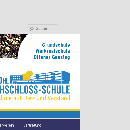
Suche
erverein
Vertretung