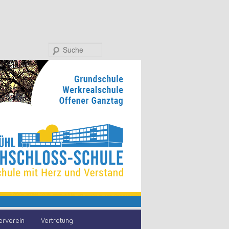
Suche
erverein
Vertretung