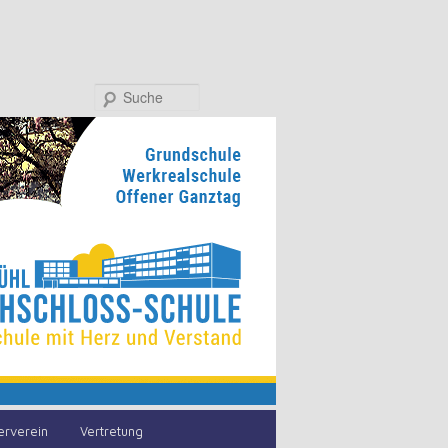
Suche
erverein
Vertretung