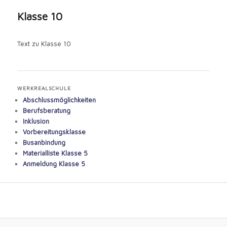
content
Klasse 10
Text zu Klasse 10
WERKREALSCHULE
Abschlussmöglichkeiten
Berufsberatung
Inklusion
Vorbereitungsklasse
Busanbindung
Materialliste Klasse 5
Anmeldung Klasse 5