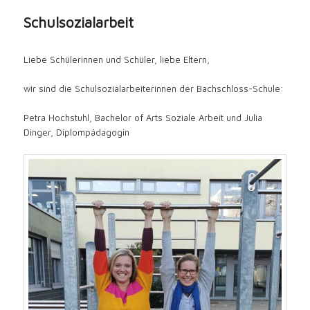
content
Schulsozialarbeit
Liebe Schülerinnen und Schüler, liebe Eltern,
wir sind die Schulsozialarbeiterinnen der Bachschloss-Schule:
Petra Hochstuhl, Bachelor of Arts Soziale Arbeit und Julia
Dinger, Diplompädagogin