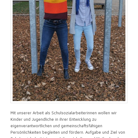
Mit unserer Arbeit als Schulsozialarbeiterinnen wollen wir
Kinder und Jugendliche in ihrer Entwicklung zu
eigenverantwortlichen und gemeinschaftsfähigen
Persönlichkeiten begleiten und fördern. Aufgabe und Ziel von